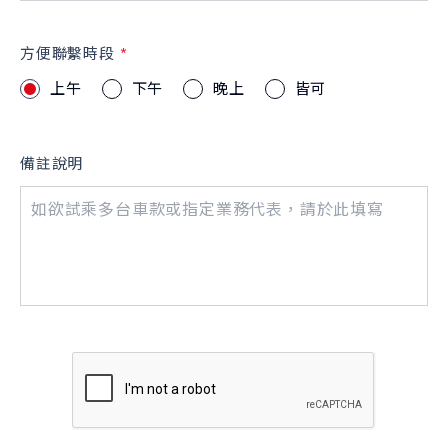
方便聯繫時段
上午
下午
晚上
皆可
備註說明