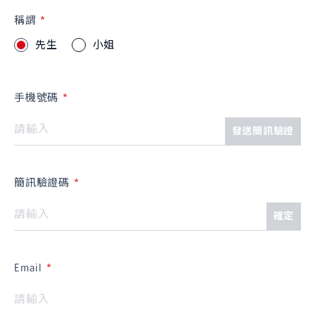
稱謂
先生
小姐
手機號碼
發送簡訊驗證
簡訊驗證碼
確定
Email