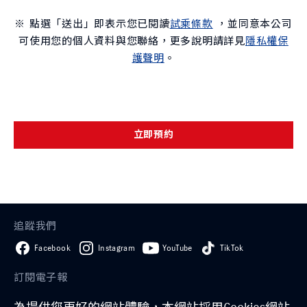
※ 點選「送出」即表示您已閱讀
試乘條款
，並同意本公司
可使用您的個人資料與您聯絡，更多說明請詳見
隱私權保
護聲明
。
立即預約
追蹤我們
Facebook
Instagram
YouTube
TikTok
訂閱電子報