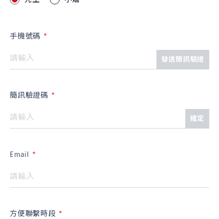
手機號碼
發送簡訊驗證
簡訊驗證碼
確定
Email
方便聯繫時段