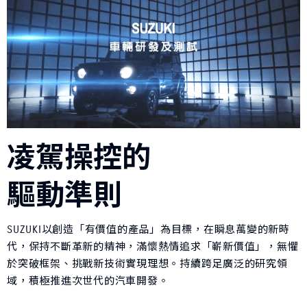
凌駕操控的
驅動準則
SUZUKI以創造「有價值的產品」為目標，在瞬息萬變的新時
代，保持不斷革新的精神，滿懷熱情追求「嶄新價值」，無懼
於突破框架、挑戰新技術實現理想。持續跨足廣泛的研究領
域，積極推進次世代的汽車開發。