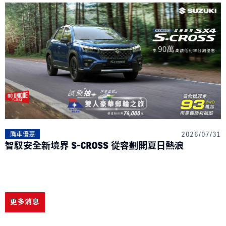
2026/07/31
購車優惠
智馭安全新境界 S-CROSS 從容劃開夏日熱浪
更多消息