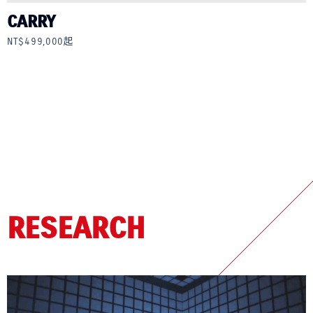
CARRY
NT$499,000起
RESEARCH