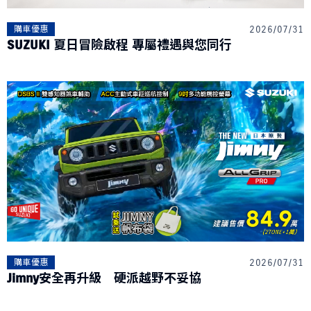
2026/07/31
購車優惠
SUZUKI 夏日冒險啟程 專屬禮遇與您同行
2026/07/31
購車優惠
Jimny安全再升級 硬派越野不妥協