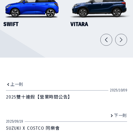
SWIFT
VITARA
上一則
2025/10/09
2025雙十連假【營業時間公告】
下一則
2025/09/19
SUZUKI X COSTCO 同樂會