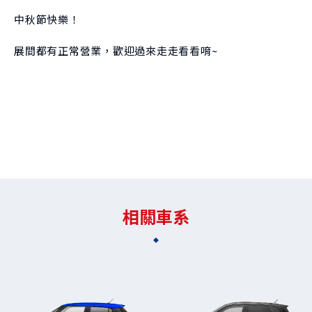
中秋節快樂！
展間都有正常營業，歡迎過來走走看看唷~
相關車系