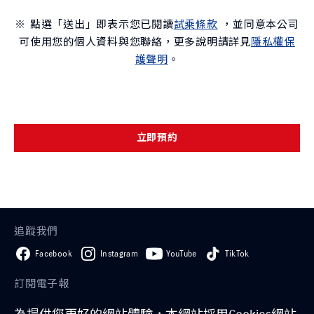
※ 點選「送出」即表示您已閱讀
試乘條款
，並同意本公司
可使用您的個人資料與您聯絡，更多說明請詳見
隱私權保
護聲明
。
立即預約
追蹤我們
Facebook
Instagram
YouTube
TikTok
訂閱電子報