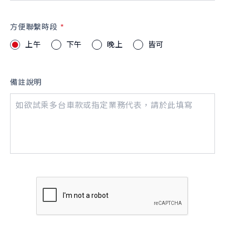
方便聯繫時段
上午
下午
晚上
皆可
備註說明