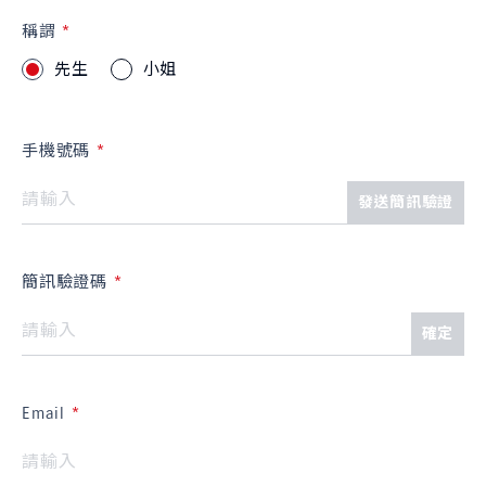
稱謂
先生
小姐
手機號碼
發送簡訊驗證
簡訊驗證碼
確定
Email