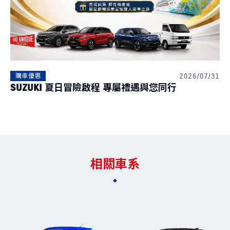
2026/07/31
購車優惠
SUZUKI 夏日冒險啟程 專屬禮遇與您同行
相關車系