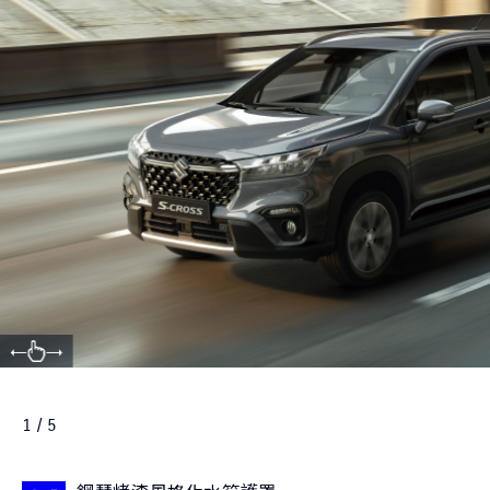
1 / 5