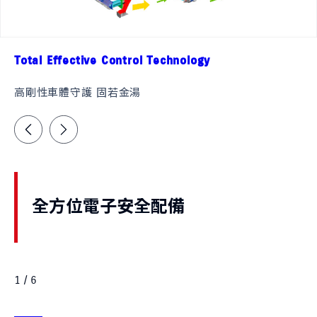
Total Effective Control Technology
高剛性車體守護 固若金湯
全方位電子安全配備
1 / 6