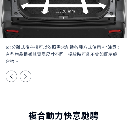
6:4分離式後座椅可以依照需求創造各種方式使用。*注意：
有些物品根據其實際尺寸不同，擺放時可能不會如圖示般
合適。
複合動力快意馳騁