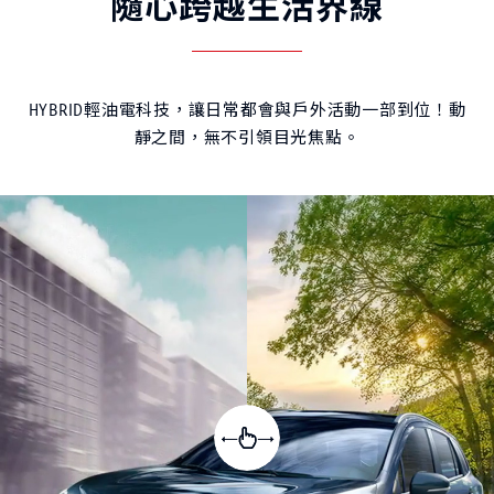
隨心跨越生活界線
HYBRID輕油電科技，讓日常都會與戶外活動一部到位！動
靜之間，無不引領目光焦點。