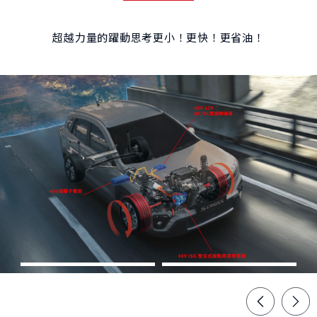
超越力量的躍動思考更小！更快！更省油！