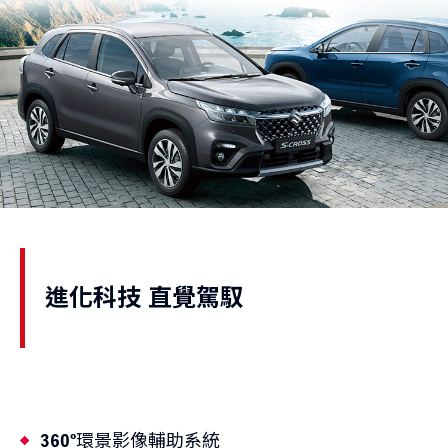
進化科技 直覺駕馭
360°環景影像輔助系統