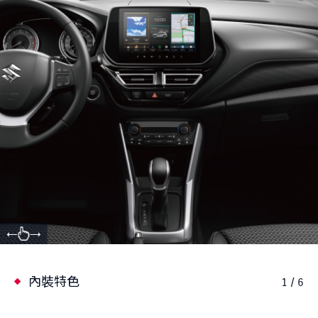
內裝特色
1 / 6