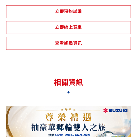
立即預約試乘
立即線上賞車
查看據點資訊
相關資訊