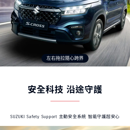
安全科技 沿途守護
SUZUKI Safety Support 主動安全系統 智能守護超安心