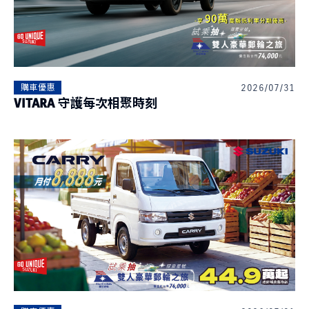
2026/07/31
購車優惠
VITARA 守護每次相聚時刻