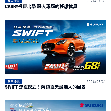
2026/07/31
購車優惠
CARRY盛夏出擊 職人專屬的夢想載具
2026/07/31
購車優惠
SWIFT 涼夏模式！解鎖夏天最迷人的風景