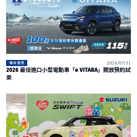
2026/07/31
購車優惠
2026 最佳進口小型電動車「e VITARA」開放預約試
乘