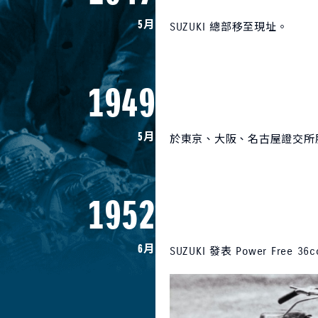
5月
SUZUKI 總部移至現址。
1949
5月
於東京、大阪、名古屋證交所
1952
6月
SUZUKI 發表 Power F