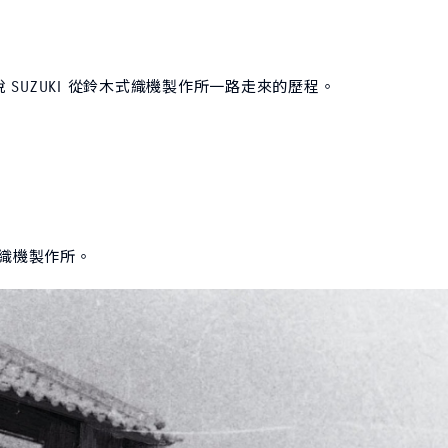
SUZUKI 從鈴木式織機製作所一路走來的歷程。
織機製作所。