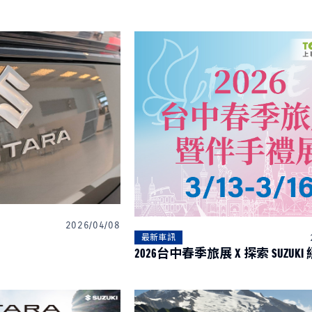
2026/04/08
最新車訊
202