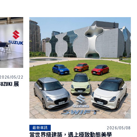
2026/05/22
ZUKI 展
2026/05/08
最新車訊
當世界級建築，遇上極致動態美學