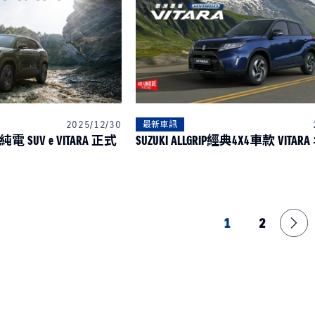
2025/12/30
最新車訊
 SUV e VITARA 正式
SUZUKI ALLGRIP經典4X4車款 VITA
1
2