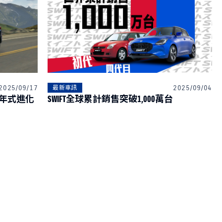
2025/09/17
2025/09/04
最新車訊
RA 年式進化
SWIFT全球累計銷售突破1,000萬台