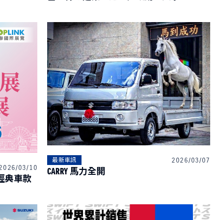
2026/03/07
最新車訊
2026/03/10
CARRY 馬力全開
6台中春季旅展 X 探索 SUZUKI 經典車款