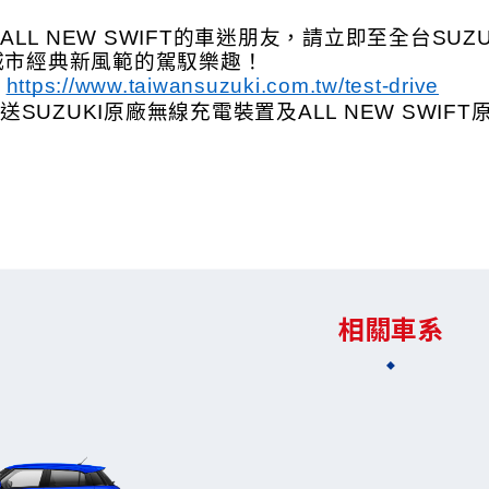
LL NEW SWIFT的車迷朋友，請立即至全台SUZU
T城市經典新風範的駕馭樂趣
！
 
https://www.taiwansuzuki.com.tw/test-drive
送SUZUKI原廠無線充電裝置及ALL NEW SWIF
相關車系