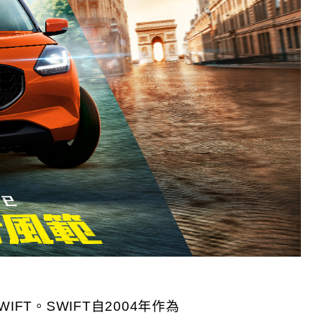
WIFT。SWIFT自2004年作為