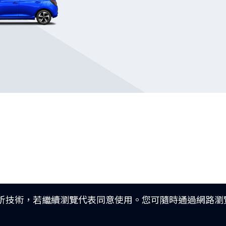
分析技術，若繼續瀏覽代表同意使用。您可隨時通過網路瀏覽