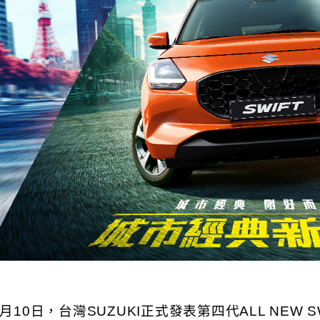
7月10日，台灣SUZUKI正式發表第四代ALL NEW S