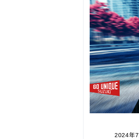
CARRY
NT$499,000起
2024年