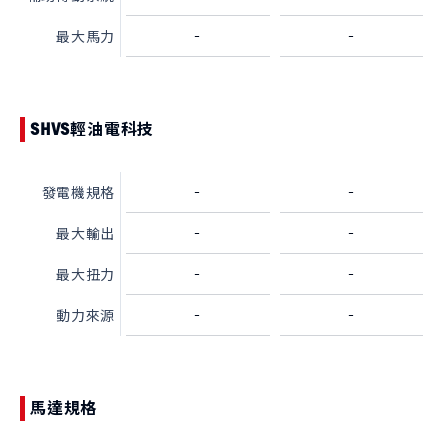
-
-
最大馬力
SHVS輕油電科技
-
-
發電機規格
-
-
最大輸出
-
-
最大扭力
-
-
動力來源
馬達規格