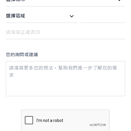
您的詢問或建議