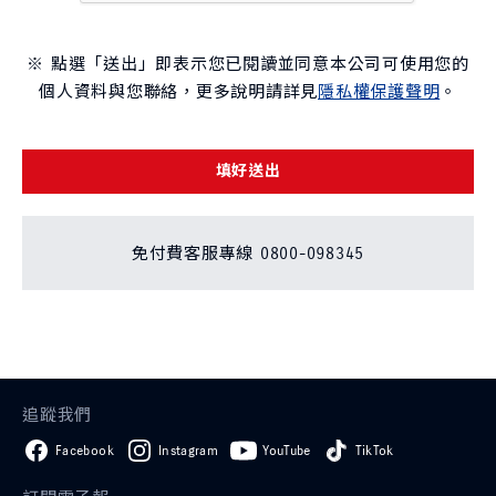
※ 點選「送出」即表示您已閱讀並同意本公司可使用您的
個人資料與您聯絡，更多說明請詳見
隱私權保護聲明
。
填好送出
免付費客服專線 0800-098345
追蹤我們
Facebook
Instagram
YouTube
TikTok