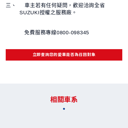
三、 車主若有任何疑問，歡迎洽詢全省
SUZUKI授權之服務廠。
免費服務專線0800-098345
立即查詢您的愛車是否為召回對象
相關車系