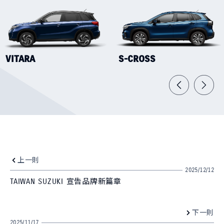
VITARA
S-CROSS
上一則
2025/12/12
TAIWAN SUZUKI 宣告品牌新篇章
下一則
2025/11/17