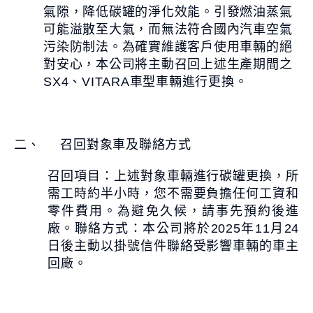
氣隙，降低碳罐的淨化效能。引發燃油蒸氣
可能溢散至大氣，而無法符合國內汽車空氣
污染防制法。為確實維護客戶使用車輛的絕
對安心，本公司將主動召回上述生產期間之
SX4、VITARA車型車輛進行更換。
二、 召回對象車及聯絡方式
召回項目：上述對象車輛進行碳罐更換，所
需工時約半小時，您不需要負擔任何工資和
零件費用。為避免久候，請事先預約後進
廠。聯絡方式：本公司將於2025年11月24
日後主動以掛號信件聯絡受影響車輛的車主
回廠。