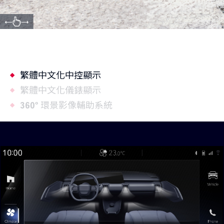
繁體中文化中控顯示
繁體中文化儀錶顯示
360° 環景影像輔助系統