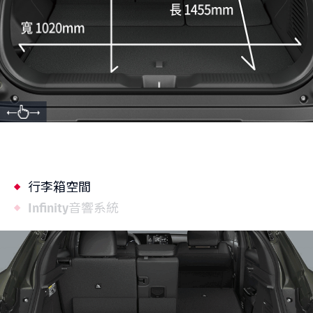
行李箱空間
Infinity音響系統