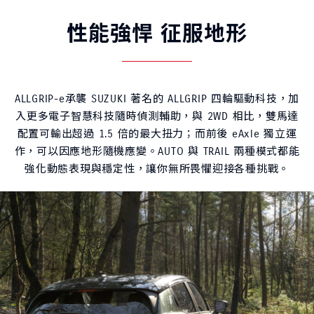
性能強悍 征服地形
ALLGRIP-e承襲 SUZUKI 著名的 ALLGRIP 四輪驅動科技，加
入更多電子智慧科技隨時偵測輔助，與 2WD 相比，雙馬達
配置可輸出超過 1.5 倍的最大扭力；而前後 eAxle 獨立運
作，可以因應地形隨機應變。AUTO 與 TRAIL 兩種模式都能
強化動態表現與穩定性，讓你無所畏懼迎接各種挑戰。