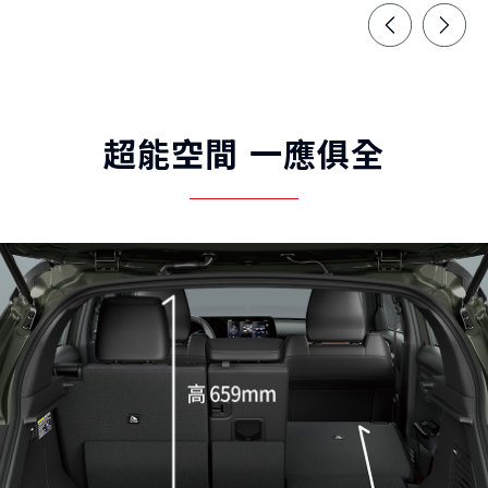
超能空間 一應俱全