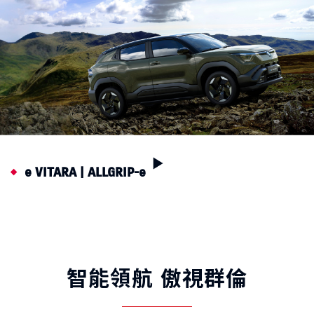
e VITARA | ALLGRIP-e
智能領航 傲視群倫