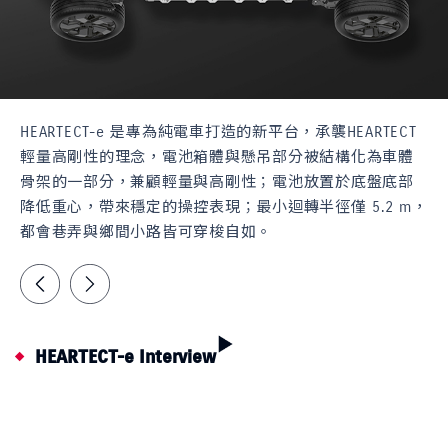
HEARTECT-e 是專為純電車打造的新平台，承襲HEARTECT
輕量高剛性的理念，電池箱體與懸吊部分被結構化為車體
骨架的一部分，兼顧輕量與高剛性；電池放置於底盤底部
降低重心，帶來穩定的操控表現；最小迴轉半徑僅 5.2 m，
都會巷弄與鄉間小路皆可穿梭自如。
HEARTECT-e Interview