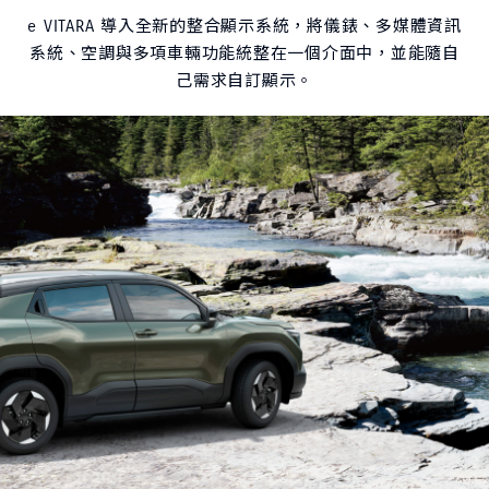
e VITARA 導入全新的整合顯示系統，將儀錶、多媒體資訊
系統、空調與多項車輛功能統整在一個介面中，並能隨自
己需求自訂顯示。