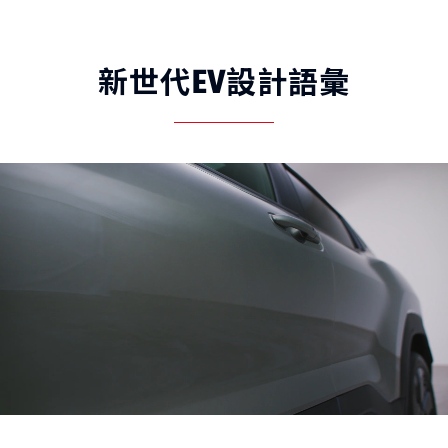
新世代EV設計語彙