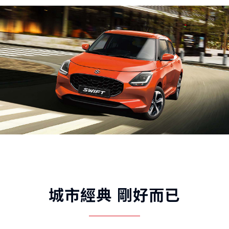
城市經典 剛好而已