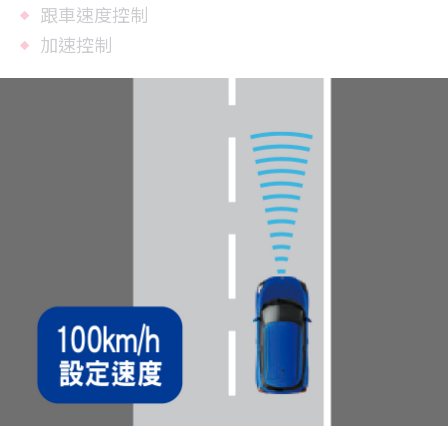
跟車速度控制
加速控制