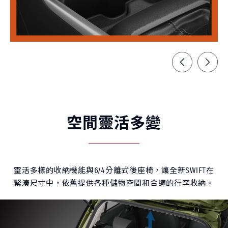
空間靈活多變
靈活多樣的收納機能與6/4分離式後座椅，讓全新SWIFT在
緊湊尺寸中，依舊提供各種儲物空間和合適的行李收納。