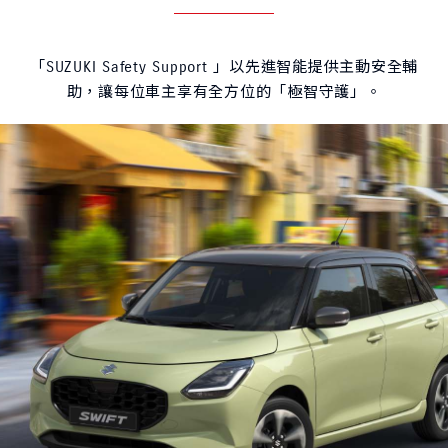
「SUZUKI Safety Support 」以先進智能提供主動安全輔
助，讓每位車主享有全方位的「極智守護」。