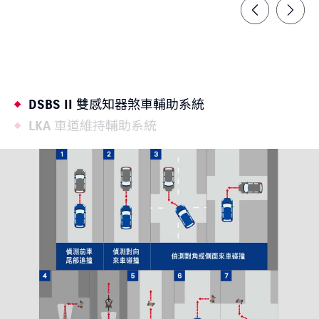
DSBS II 雙感知器煞車輔助系統
LKA 車道維持輔助系統