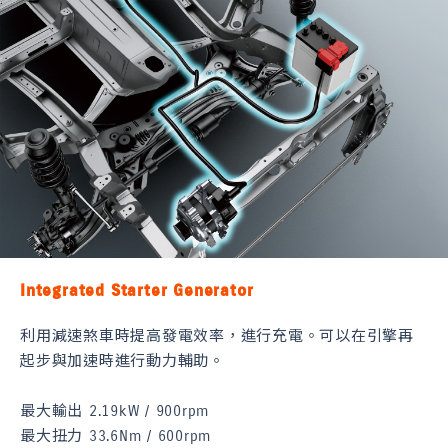
Integrated Starter Generator
利用減速煞車時提高發電效率，進行充電。可以在引擎再
起步與加速時進行動力輔助。
最大輸出 2.19kW / 900rpm
最大扭力 33.6Nm / 600rpm