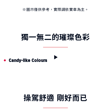
※圖示僅供參考，實際請依實車為主。
獨一無二的璀璨色彩
Candy-like Colours
操駕舒適 剛好而已