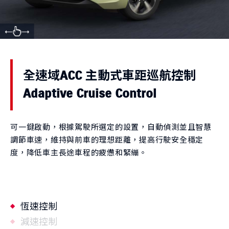
全速域ACC 主動式車距巡航控制
Adaptive Cruise Control
可一鍵啟動，根據駕駛所選定的設置，自動偵測並且智慧
調節車速，維持與前車的理想距離，提高行駛安全穩定
度，降低車主長途車程的疲憊和緊繃。
恆速控制
減速控制