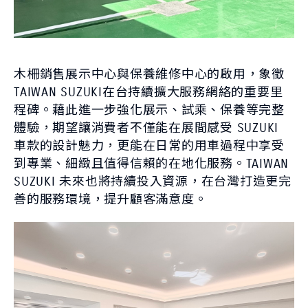
木柵銷售展示中心與保養維修中心的啟用，象徵
TAIWAN SUZUKI在台持續擴大服務網絡的重要里
程碑。藉此進一步強化展示、試乘、保養等完整
體驗，期望讓消費者不僅能在展間感受 SUZUKI
車款的設計魅力，更能在日常的用車過程中享受
到專業、細緻且值得信賴的在地化服務。TAIWAN
SUZUKI 未來也將持續投入資源，在台灣打造更完
善的服務環境，提升顧客滿意度。