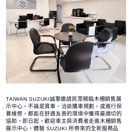
TAIWAN SUZUKI誠摯邀請民眾親臨木柵銷售展
示中心，不論是賞車、洽談購車規劃，或進行保
養維修，都能在舒適友善的環境中獲得最適切的
協助。即日起，歡迎車主與消費者走進木柵銷售
展示中心，體驗 SUZUKI 所帶來的全新服務品