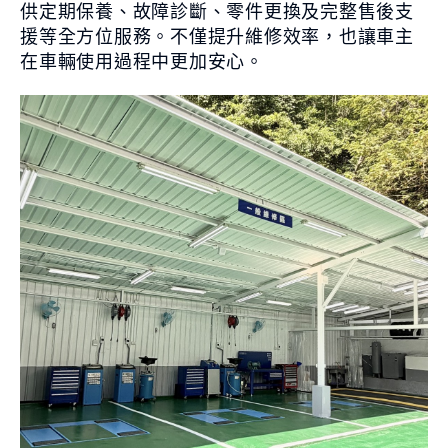
供定期保養、故障診斷、零件更換及完整售後支
援等全方位服務。不僅提升維修效率，也讓車主
在車輛使用過程中更加安心。