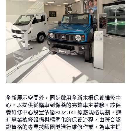
全新展示空間外，同步啟用全新木柵保養維修中
心，以提供從購車到保養的完整車主體驗。該保
養維修中心設置依循SUZUKI 原廠規格規劃，擁
有專業檢修設備與標準化的保養流程，由符合認
證資格的專業技師團隊進行維修作業，為車主提