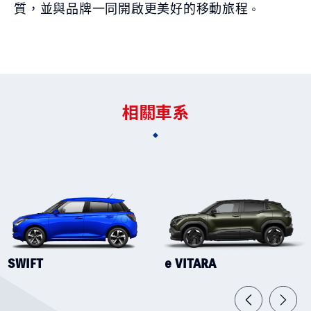
質，並與品牌一同開啟更美好的移動旅程
。
相關車系
SWIFT
e VITARA