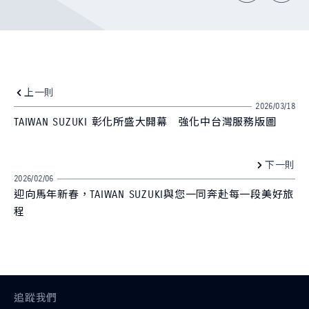
上一則
2026/03/18
TAIWAN SUZUKI 彰化所盛大開幕 強化中台灣服務版圖
下一則
2026/02/06
迎向馬年新春，TAIWAN SUZUKI與您一同奔赴每一段美好旅
程
追蹤我們