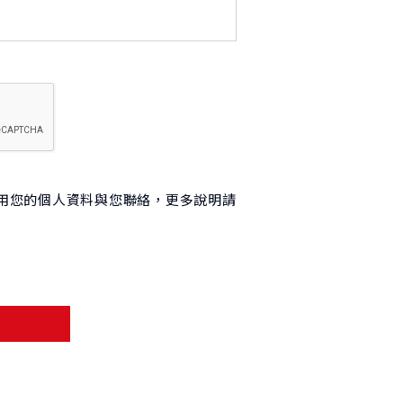
用您的個人資料與您聯絡，更多說明請