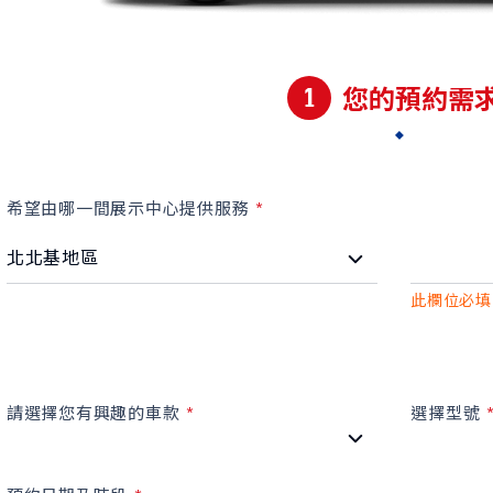
1
您的預約需
希望由哪一間展示中心提供服務
此欄位必填
請選擇您有興趣的車款
選擇型號