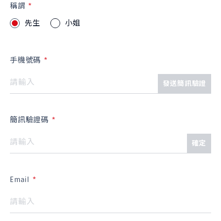
稱謂
先生
小姐
手機號碼
發送簡訊驗證
簡訊驗證碼
確定
Email