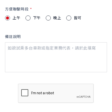
方便聯繫時段
上午
下午
晚上
皆可
備註說明