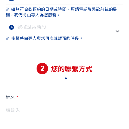
※ 如無符合欲預約的日期或時間，煩請電話聯繫欲前往的展
間，我們將由專人為您服務。
※ 後續將由專人與您再次確認預約時段。
2
您的聯繫方式
姓名